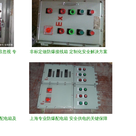
容忽视 专
非标定做防爆接线箱 定制化安全解决方案
在工业领域的应用
水配电箱及
上海专业防爆配电箱 安全供电的关键保障