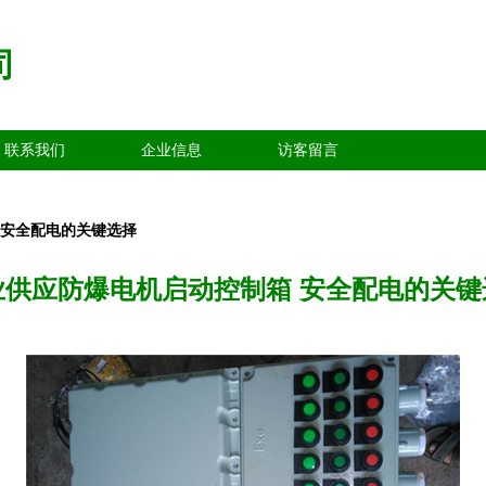
司
联系我们
企业信息
访客留言
 安全配电的关键选择
业供应防爆电机启动控制箱 安全配电的关键