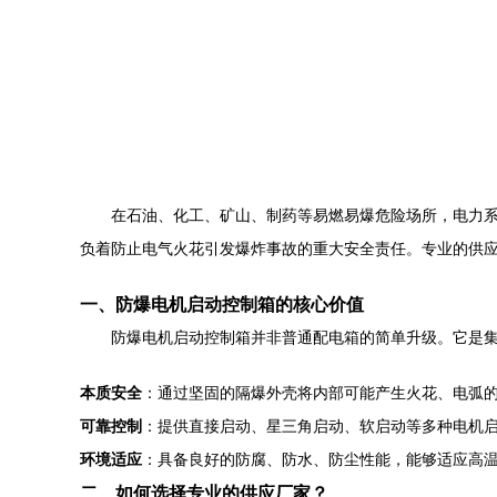
在石油、化工、矿山、制药等易燃易爆危险场所，电力
负着防止电气火花引发爆炸事故的重大安全责任。专业的供
一、防爆电机启动控制箱的核心价值
防爆电机启动控制箱并非普通配电箱的简单升级。它是集
本质安全
：通过坚固的隔爆外壳将内部可能产生火花、电弧
可靠控制
：提供直接启动、星三角启动、软启动等多种电机
环境适应
：具备良好的防腐、防水、防尘性能，能够适应高
二、如何选择专业的供应厂家？