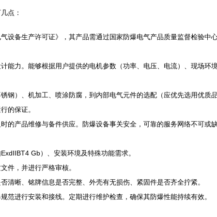
下几点：
气设备生产许可证》，其产品需通过国家防爆电气产品质量监督检验中心
计能力。能够根据用户提供的电机参数（功率、电压、电流）、现场环境
不锈钢）、机加工、喷涂防腐，到内部电气元件的选配（应优先选用优质
运行的保证。
及时的产品维修与备件供应。防爆设备事关安全，可靠的服务网络不可或
dIIBT4 Gb）、安装环境及特殊功能需求。
质文件，并进行严格审核。
是否清晰、铭牌信息是否完整、外壳有无损伤、紧固件是否齐全拧紧。
爆规范进行安装和接线。定期进行维护检查，确保其防爆性能持续有效。