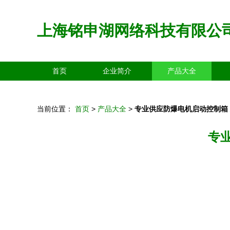
上海铭申湖网络科技有限公
首页
企业简介
产品大全
当前位置：
首页
>
产品大全
>
专业供应防爆电机启动控制箱
专