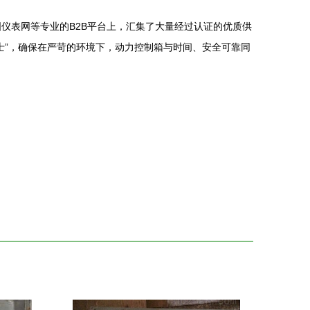
仪表网等专业的B2B平台上，汇集了大量经过认证的优质供
士”，确保在严苛的环境下，动力控制箱与时间、安全可靠同