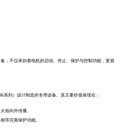
设备，不仅承担着电机的启动、停止、保护与控制功能，更肩
36系列）设计制造的专用设备。其主要价值体现在：
止火焰向外传播。
缺相等完善保护功能。