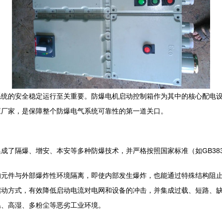
系统的安全稳定运行至关重要。防爆电机启动控制箱作为其中的核心配电
应厂家，是保障整个防爆电气系统可靠性的第一道关口。
成了隔爆、增安、本安等多种防爆技术，并严格按照国家标准（如GB38
的元件与外部爆炸性环境隔离，即使内部发生爆炸，也能通过特殊结构阻
启动方式，有效降低启动电流对电网和设备的冲击，并集成过载、短路、
温、高湿、多粉尘等恶劣工业环境。