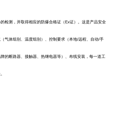
的检测，并取得相应的防爆合格证（Ex证）。这是产品安全
（气体组别、温度组别）、控制要求（本地/远程、自动/手
品牌的断路器、接触器、热继电器等）、布线安装，每一道工
缺。