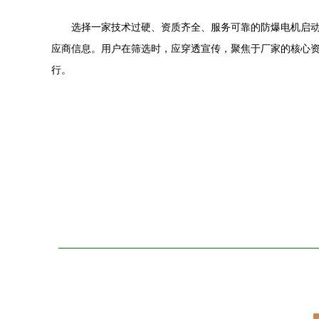
选择一家技术过硬、资质齐全、服务可靠的防爆电机启动
应商信息。用户在筛选时，应穿透宣传，聚焦于厂家的核心资
行。