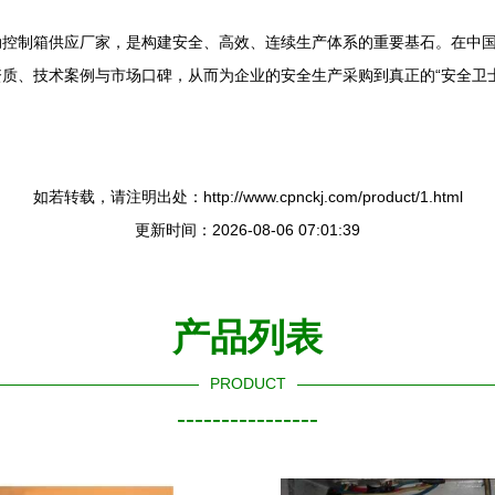
控制箱供应厂家，是构建安全、高效、连续生产体系的重要基石。在中国
质、技术案例与市场口碑，从而为企业的安全生产采购到真正的“安全卫
如若转载，请注明出处：http://www.cpnckj.com/product/1.html
更新时间：2026-08-06 07:01:39
产品列表
PRODUCT
----------------