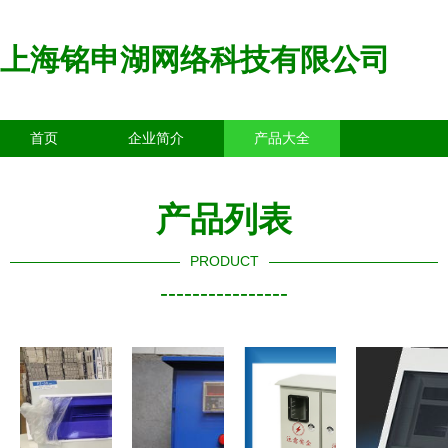
上海铭申湖网络科技有限公司
首页
企业简介
产品大全
联系我们
企业信息
访客留言
产品列表
PRODUCT
----------------