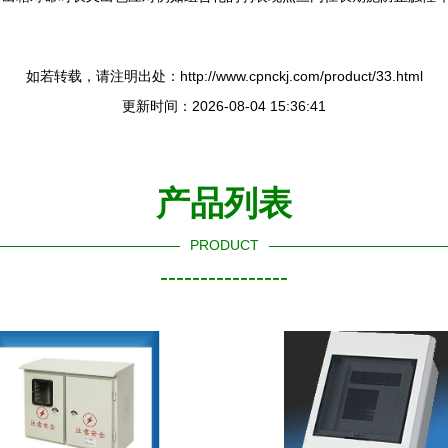
如若转载，请注明出处：http://www.cpnckj.com/product/33.html
更新时间：2026-08-04 15:36:41
产品列表
PRODUCT
----------------